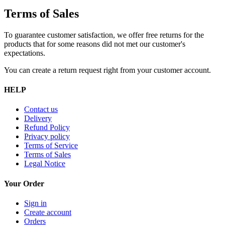
Terms of Sales
To guarantee customer satisfaction, we offer free returns for the
products that for some reasons did not met our customer's
expectations.
You can create a return request right from your customer account.
HELP
Contact us
Delivery
Refund Policy
Privacy policy
Terms of Service
Terms of Sales
Legal Notice
Your Order
Sign in
Create account
Orders